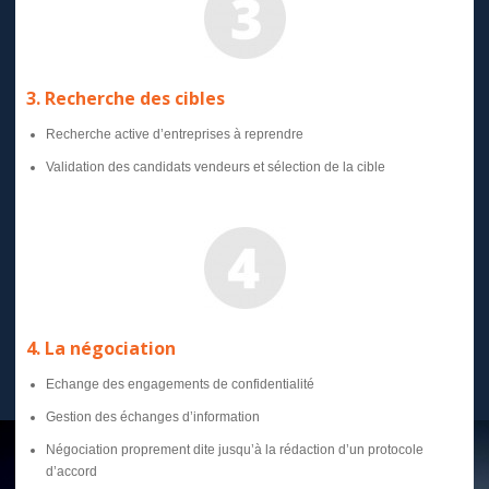
3. Recherche des cibles
Recherche active d’entreprises à reprendre
Validation des candidats vendeurs et sélection de la cible
4. La négociation
Echange des engagements de confidentialité
Gestion des échanges d’information
Négociation proprement dite jusqu’à la rédaction d’un protocole
d’accord