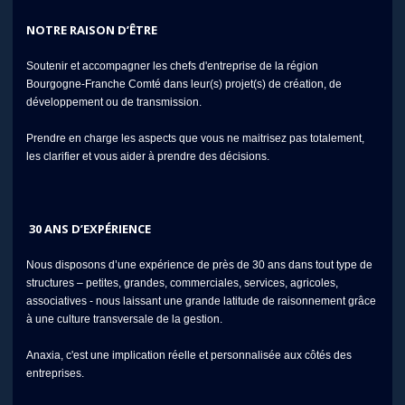
NOTRE RAISON D’ÊTRE
Soutenir et accompagner les chefs d'entreprise de la région
Bourgogne-Franche Comté dans leur(s) projet(s) de création, de
développement ou de transmission.
Prendre en charge les aspects que vous ne maitrisez pas totalement,
les clarifier et vous aider à prendre des décisions.
30 ANS D’EXPÉRIENCE
Nous disposons d’une expérience de près de 30 ans dans tout type de
structures – petites, grandes, commerciales, services, agricoles,
associatives - nous laissant une grande latitude de raisonnement grâce
à une culture transversale de la gestion.
Anaxia, c'est une implication réelle et personnalisée aux côtés des
entreprises.