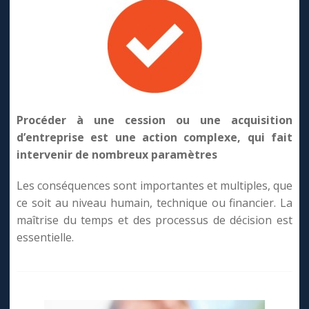
Procéder à une cession ou une acquisition
d’entreprise est une action complexe, qui fait
intervenir de nombreux paramètres
Les conséquences sont importantes et multiples, que
ce soit au niveau humain, technique ou financier. La
maîtrise du temps et des processus de décision est
essentielle.