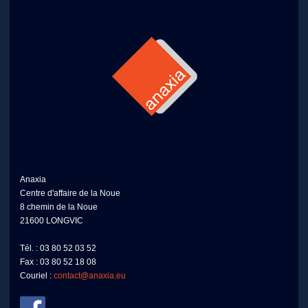
Anaxia
Centre d'affaire de la Noue
8 chemin de la Noue
21600 LONGVIC
Tél. : 03 80 52 03 52
Fax : 03 80 52 18 08
Couriel :
contact@anaxia.eu