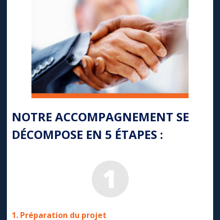
NOTRE ACCOMPAGNEMENT SE
DÉCOMPOSE EN 5 ÉTAPES :
1. Préparation du projet