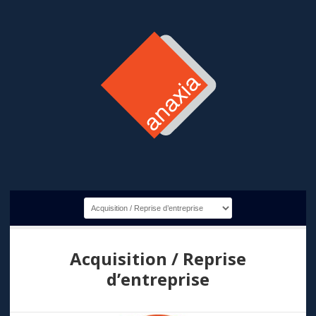
Acquisition / Reprise
d’entreprise