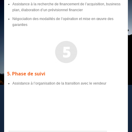
Assistance à la recherche de financement de l’acquisition, business
plan, élaboration d’un prévisionnel financier
Négociation des modalités de l’opération et mise en œuvre des
garanties
5. Phase de suivi
Assistance à l’organisation de la transition avec le vendeur