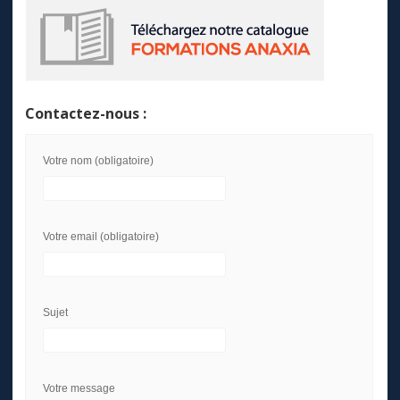
Contactez-nous :
Votre nom (obligatoire)
Votre email (obligatoire)
Sujet
Votre message