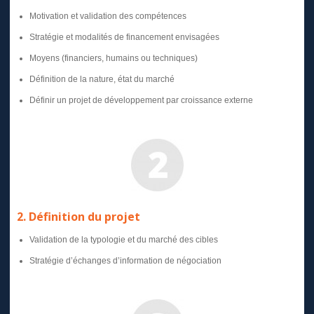
Motivation et validation des compétences
Stratégie et modalités de financement envisagées
Moyens (financiers, humains ou techniques)
Définition de la nature, état du marché
Définir un projet de développement par croissance externe
2. Définition du projet
Validation de la typologie et du marché des cibles
Stratégie d’échanges d’information de négociation