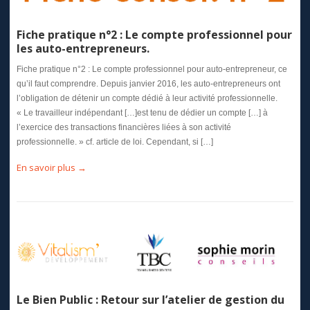
Fiche pratique n°2 : Le compte professionnel pour
les auto-entrepreneurs.
Fiche pratique n°2 : Le compte professionnel pour auto-entrepreneur, ce
qu’il faut comprendre. Depuis janvier 2016, les auto-entrepreneurs ont
l’obligation de détenir un compte dédié à leur activité professionnelle.
« Le travailleur indépendant […]est tenu de dédier un compte […] à
l’exercice des transactions financières liées à son activité
professionnelle. » cf. article de loi. Cependant, si […]
En savoir plus →
Le Bien Public : Retour sur l’atelier de gestion du