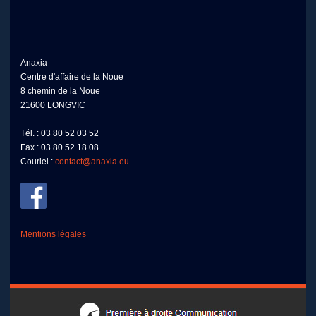
Anaxia
Centre d'affaire de la Noue
8 chemin de la Noue
21600 LONGVIC
Tél. : 03 80 52 03 52
Fax : 03 80 52 18 08
Couriel :
contact@anaxia.eu
Mentions légales