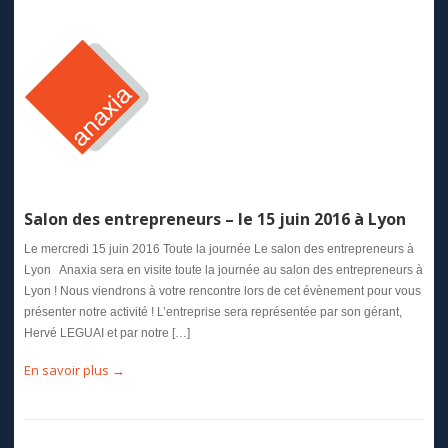
Salon des entrepreneurs – le 15 juin 2016 à Lyon
Le mercredi 15 juin 2016 Toute la journée Le salon des entrepreneurs à
Lyon Anaxia sera en visite toute la journée au salon des entrepreneurs à
Lyon ! Nous viendrons à votre rencontre lors de cet évènement pour vous
présenter notre activité ! L’entreprise sera représentée par son gérant,
Hervé LEGUAI et par notre […]
En savoir plus →