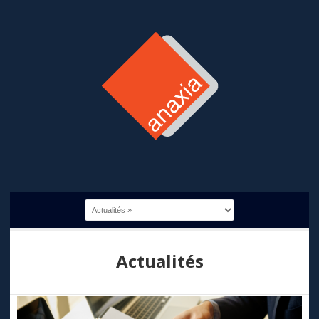
Actualités