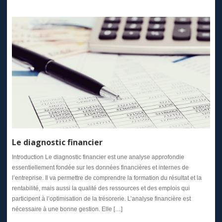
Le diagnostic financier
Introduction Le diagnostic financier est une analyse approfondie
essentiellement fondée sur les données financières et internes de
l’entreprise. Il va permettre de comprendre la formation du résultat et la
rentabilité, mais aussi la qualité des ressources et des emplois qui
participent à l’optimisation de la trésorerie. L’analyse financière est
nécessaire à une bonne gestion. Elle […]