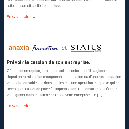
reflet de son efficacité économique.
En savoir plus →
Prévoir la cession de son entreprise.
Céder son entreprise, quel qu’en soit le contexte, qu’il s’agisse d’un
départ en retraite, d’un changement d’orientation ou d’une restructuration
volontaire ou subie, est dans tout les cas une opération complexe qui ne
devrait pas laisser de place à l’improvisation. Un consultant est là pour
vous guider dans cet ultime projet de votre entreprise. Ce […]
En savoir plus →