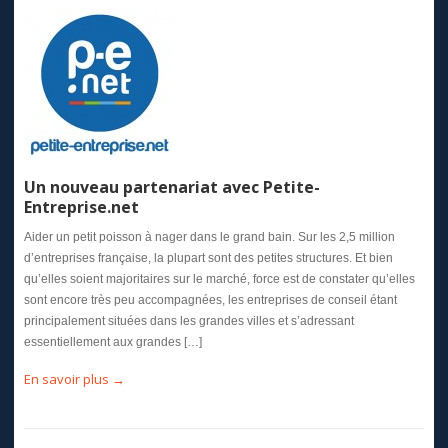
Un nouveau partenariat avec Petite-
Entreprise.net
Aider un petit poisson à nager dans le grand bain. Sur les 2,5 million
d’entreprises française, la plupart sont des petites structures. Et bien
qu’elles soient majoritaires sur le marché, force est de constater qu’elles
sont encore très peu accompagnées, les entreprises de conseil étant
principalement situées dans les grandes villes et s’adressant
essentiellement aux grandes […]
En savoir plus →