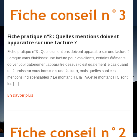
Fiche pratique n°3 : Quelles mentions doivent
apparaître sur une facture ?
Fiche pratique n°3 : Quelles mentions doivent apparaître sur une facture ?
Lorsque vous établissez une facture pour vos clients, certains éléments
doivent obligatoirement apparaître dessus (c’est également le cas quand
un fournisseur vous transmets une facture), mais quelles sont ces
mentions indispensables ? Le montant HT, la TVA et le montant TTC sont
les […]
En savoir plus →