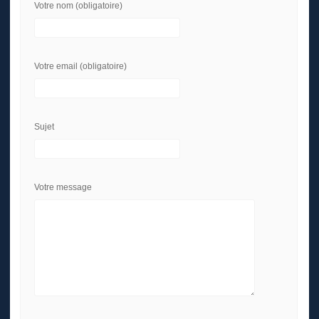
Votre nom (obligatoire)
Votre email (obligatoire)
Sujet
Votre message