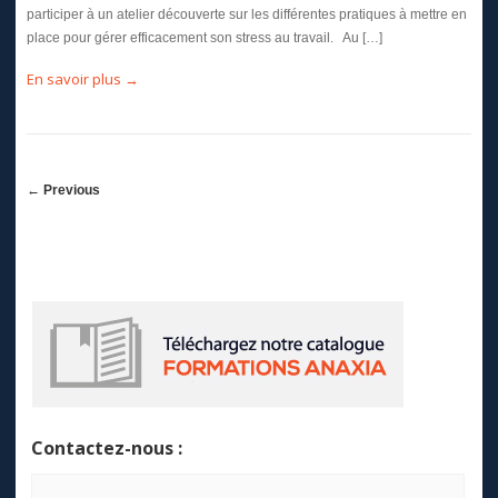
participer à un atelier découverte sur les différentes pratiques à mettre en
place pour gérer efficacement son stress au travail. Au […]
En savoir plus →
←
Previous
Contactez-nous :