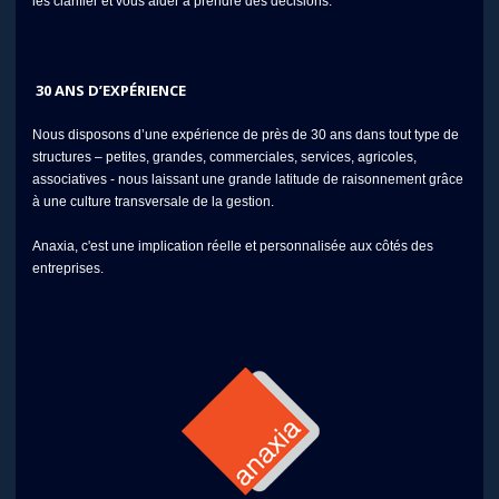
les clarifier et vous aider à prendre des décisions.
30 ANS D’EXPÉRIENCE
Nous disposons d’une expérience de près de 30 ans dans tout type de
structures – petites, grandes, commerciales, services, agricoles,
associatives - nous laissant une grande latitude de raisonnement grâce
à une culture transversale de la gestion.
Anaxia, c'est une implication réelle et personnalisée aux côtés des
entreprises.