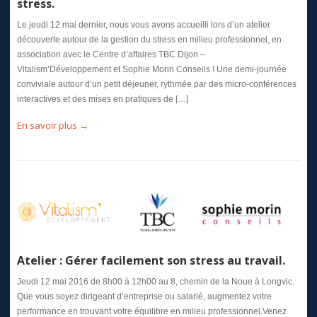
stress.
Le jeudi 12 mai dernier, nous vous avons accueilli lors d’un atelier
découverte autour de la gestion du stress en milieu professionnel, en
association avec le Centre d’affaires TBC Dijon –
Vitalism’Développement et Sophie Morin Conseils ! Une demi-journée
conviviale autour d’un petit déjeuner, rythmée par des micro-conférences
interactives et des mises en pratiques de […]
En savoir plus →
Atelier : Gérer facilement son stress au travail.
Jeudi 12 mai 2016 de 8h00 à 12h00 au 8, chemin de la Noue à Longvic.
Que vous soyez dirigeant d’entreprise ou salarié, augmentez votre
performance en trouvant votre équilibre en milieu professionnel.Venez