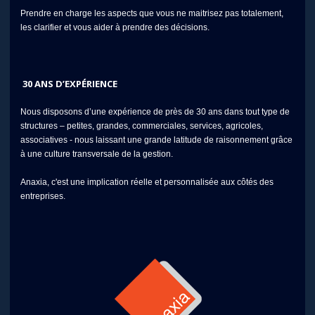
Prendre en charge les aspects que vous ne maitrisez pas totalement,
les clarifier et vous aider à prendre des décisions.
30 ANS D’EXPÉRIENCE
Nous disposons d’une expérience de près de 30 ans dans tout type de
structures – petites, grandes, commerciales, services, agricoles,
associatives - nous laissant une grande latitude de raisonnement grâce
à une culture transversale de la gestion.
Anaxia, c'est une implication réelle et personnalisée aux côtés des
entreprises.