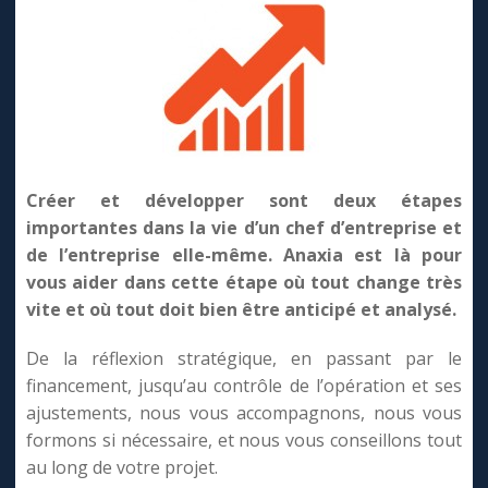
Créer et développer sont deux étapes
importantes dans la vie d’un chef d’entreprise et
de l’entreprise elle-même. Anaxia est là pour
vous aider dans cette étape où tout change très
vite et où tout doit bien être anticipé et analysé.
De la réflexion stratégique, en passant par le
financement, jusqu’au contrôle de l’opération et ses
ajustements, nous vous accompagnons, nous vous
formons si nécessaire, et nous vous conseillons tout
au long de votre projet.