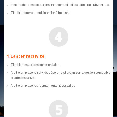
Rechercher des locaux, les financements et les aides ou subventions
Etablir le prévisionnel financier à trois ans
4. Lancer l’activité
Planifier les actions commerciales
Mettre en place le suivi de trésorerie et organiser la gestion comptable
et administrative
Mettre en place les recrutements nécessaires