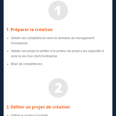
1. Préparer la création
Valider ses compétences dans le domaine du management
d’entreprise
Valider son projet et vérifier si le porteur de projet a les capacités à
vivre la vie d’un chef d’entreprise
Bilan de compétences
2. Définir un projet de création
Définir le secteur d’activité