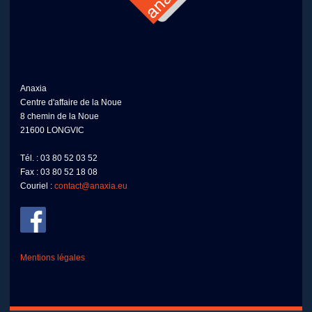
Anaxia
Centre d'affaire de la Noue
8 chemin de la Noue
21600 LONGVIC
Tél. : 03 80 52 03 52
Fax : 03 80 52 18 08
Couriel :
contact@anaxia.eu
Mentions légales