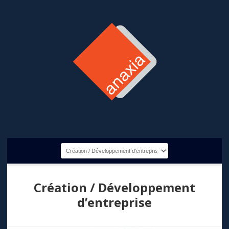
Création / Développement
d’entreprise