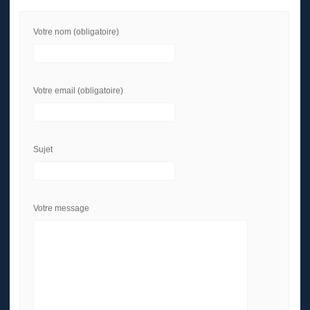
Votre nom (obligatoire)
Votre email (obligatoire)
Sujet
Votre message