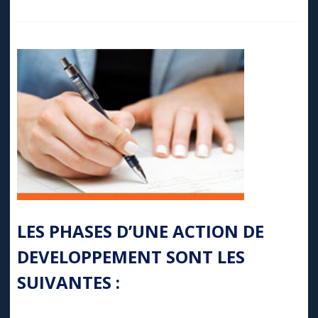
LES PHASES D’UNE ACTION DE
DEVELOPPEMENT SONT LES
SUIVANTES :