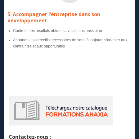
5. Accompagner l’entreprise dans son
développement
Contrôler les résultats obtenus avec le business plan
Apporter les correctifs nécessaires de sorte à toujours s’adapter aux
contraintes et aux opportunités
Contactez-nous :