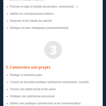
Préciser le type d’activité (production, commercial…)
Valider les connaissances métiers
Disposer d’une étude de marché
Rédiger un plan stratégique (éventuellement)
3. Construire son projet
Rédiger le business plan
Choisir sa structure juridique (entreprise individuelle, société)
Choisir son statut social et les aides
Protéger son patrimoine personnel
Définir une politique commerciale et de communication