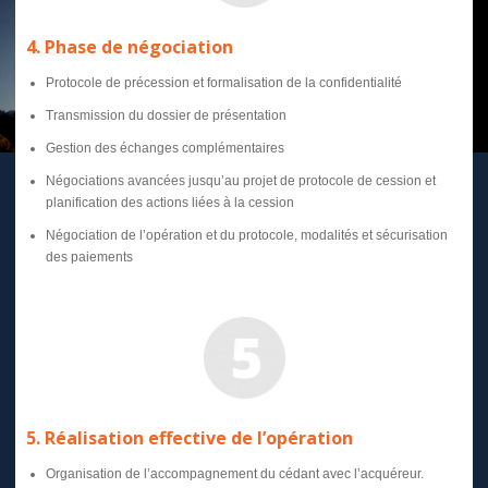
4. Phase de négociation
Protocole de précession et formalisation de la confidentialité
Transmission du dossier de présentation
Gestion des échanges complémentaires
Négociations avancées jusqu’au projet de protocole de cession et
planification des actions liées à la cession
Négociation de l’opération et du protocole, modalités et sécurisation
des paiements
5. Réalisation effective de l’opération
Organisation de l’accompagnement du cédant avec l’acquéreur.