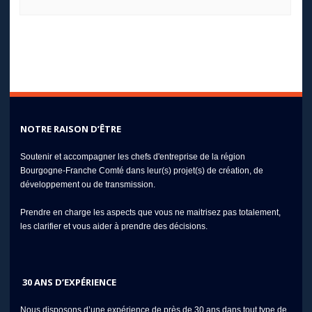
NOTRE RAISON D’ÊTRE
Soutenir et accompagner les chefs d'entreprise de la région
Bourgogne-Franche Comté dans leur(s) projet(s) de création, de
développement ou de transmission.
Prendre en charge les aspects que vous ne maitrisez pas totalement,
les clarifier et vous aider à prendre des décisions.
30 ANS D’EXPÉRIENCE
Nous disposons d’une expérience de près de 30 ans dans tout type de