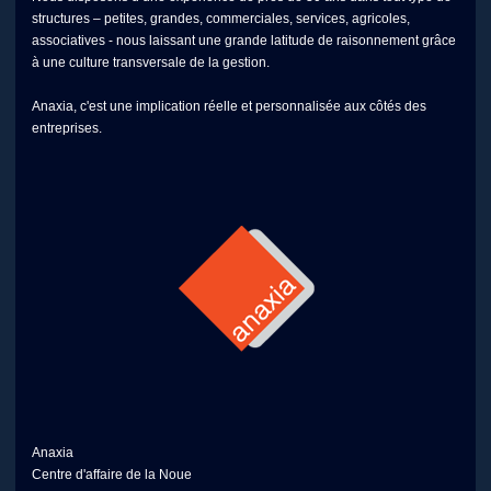
structures – petites, grandes, commerciales, services, agricoles,
associatives - nous laissant une grande latitude de raisonnement grâce
à une culture transversale de la gestion.
Anaxia, c'est une implication réelle et personnalisée aux côtés des
entreprises.
Anaxia
Centre d'affaire de la Noue