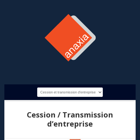
Cession / Transmission
d’entreprise