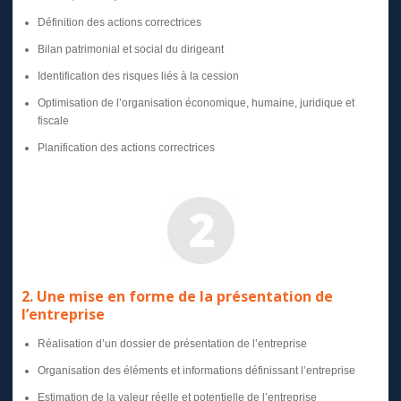
Définition des actions correctrices
Bilan patrimonial et social du dirigeant
Identification des risques liés à la cession
Optimisation de l’organisation économique, humaine, juridique et
fiscale
Planification des actions correctrices
2. Une mise en forme de la présentation de
l’entreprise
Réalisation d’un dossier de présentation de l’entreprise
Organisation des éléments et informations définissant l’entreprise
Estimation de la valeur réelle et potentielle de l’entreprise