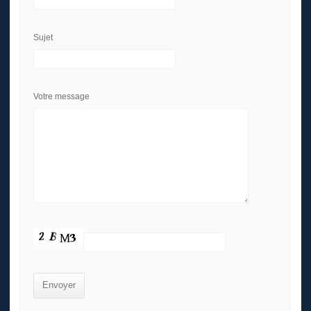
Sujet
Votre message