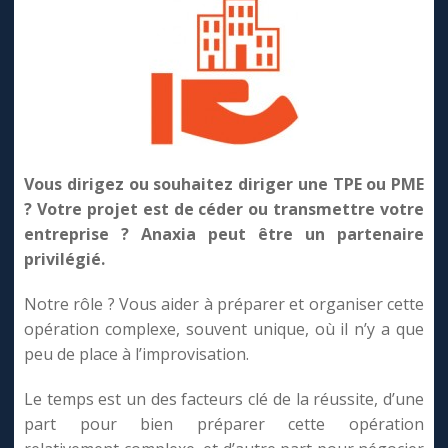
Vous dirigez ou souhaitez diriger une TPE ou PME
? Votre projet est de céder ou transmettre votre
entreprise ? Anaxia peut être un partenaire
privilégié.
Notre rôle ? Vous aider à préparer et organiser cette
opération complexe, souvent unique, où il n’y a que
peu de place à l’improvisation.
Le temps est un des facteurs clé de la réussite, d’une
part pour bien préparer cette opération