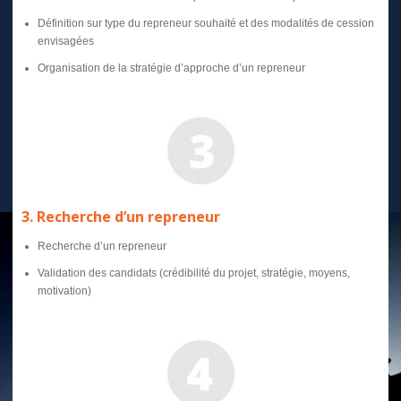
Définition sur type du repreneur souhaité et des modalités de cession
envisagées
Organisation de la stratégie d’approche d’un repreneur
3. Recherche d’un repreneur
Recherche d’un repreneur
Validation des candidats (crédibilité du projet, stratégie, moyens,
motivation)