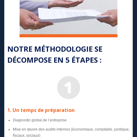
NOTRE MÉTHODOLOGIE SE
DÉCOMPOSE EN 5 ÉTAPES :
1. Un temps de préparation
Diagnostic global de l’entreprise
Mise en œuvre des audits internes (économique, comptable, juridique,
fiscaux, sociaux)