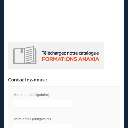
Contactez-nous :
Votre nom (obligatoire)
Votre email (obligatoire)