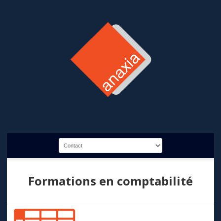
Formations en comptabilité