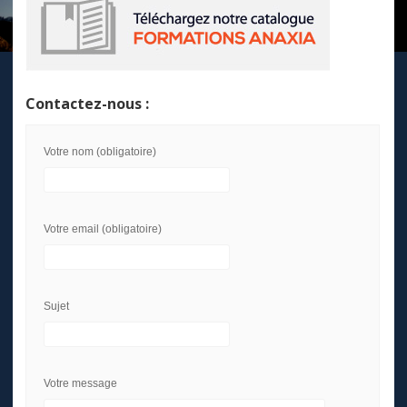
Contactez-nous :
Votre nom (obligatoire)
Votre email (obligatoire)
Sujet
Votre message