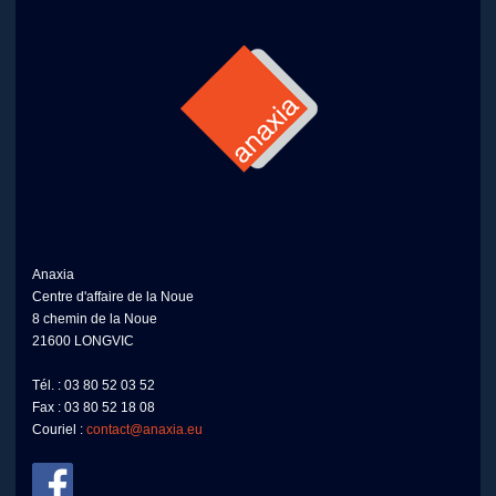
Anaxia
Centre d'affaire de la Noue
8 chemin de la Noue
21600 LONGVIC
Tél. : 03 80 52 03 52
Fax : 03 80 52 18 08
Couriel :
contact@anaxia.eu