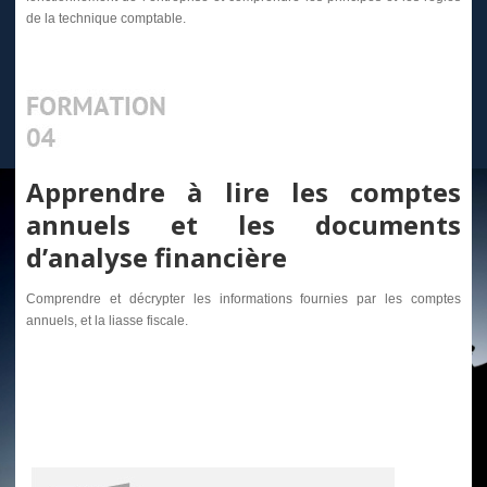
de la technique comptable.
Apprendre à lire les comptes
annuels et les documents
d’analyse financière
Comprendre et décrypter les informations fournies par les comptes
annuels, et la liasse fiscale.