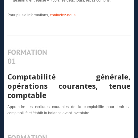
gestion d’entreprise – 750 € les deux jours, repas compris.
Pour plus d’informations,
contactez-nous.
Comptabilité générale,
opérations courantes, tenue
comptable
Apprendre les écritures courantes de la comptabilité pour tenir sa
comptabilité et établir la balance avant inventaire.