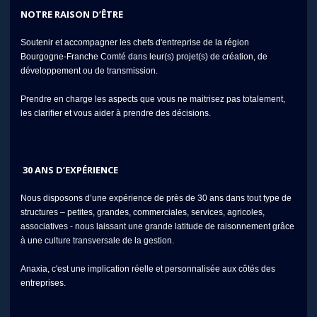
NOTRE RAISON D’ÊTRE
Soutenir et accompagner les chefs d'entreprise de la région
Bourgogne-Franche Comté dans leur(s) projet(s) de création, de
développement ou de transmission.
Prendre en charge les aspects que vous ne maitrisez pas totalement,
les clarifier et vous aider à prendre des décisions.
30 ANS D’EXPÉRIENCE
Nous disposons d’une expérience de près de 30 ans dans tout type de
structures – petites, grandes, commerciales, services, agricoles,
associatives - nous laissant une grande latitude de raisonnement grâce
à une culture transversale de la gestion.
Anaxia, c'est une implication réelle et personnalisée aux côtés des
entreprises.