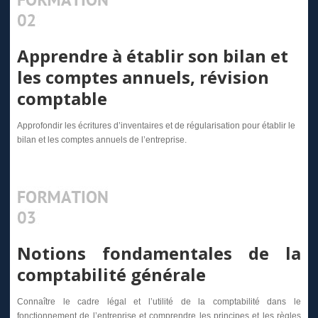
Apprendre à établir son bilan et
les comptes annuels, révision
comptable
Approfondir les écritures d’inventaires et de régularisation pour établir le
bilan et les comptes annuels de l’entreprise.
Notions fondamentales de la
comptabilité générale
Connaître le cadre légal et l’utilité de la comptabilité dans le
fonctionnement de l’entreprise et comprendre les principes et les règles