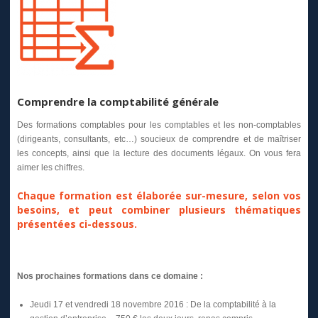
Comprendre la comptabilité générale
Des formations comptables pour les comptables et les non-comptables
(dirigeants, consultants, etc…) soucieux de comprendre et de maîtriser
les concepts, ainsi que la lecture des documents légaux. On vous fera
aimer les chiffres.
Chaque formation est élaborée sur-mesure, selon vos
besoins, et peut combiner plusieurs thématiques
présentées ci-dessous.
Nos prochaines formations dans ce domaine :
Jeudi 17 et vendredi 18 novembre 2016 : De la comptabilité à la