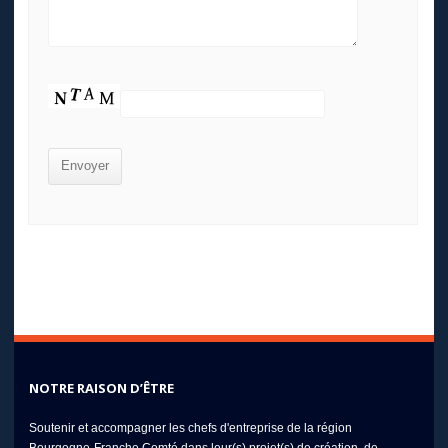
NOTRE RAISON D’ÊTRE
Soutenir et accompagner les chefs d'entreprise de la région