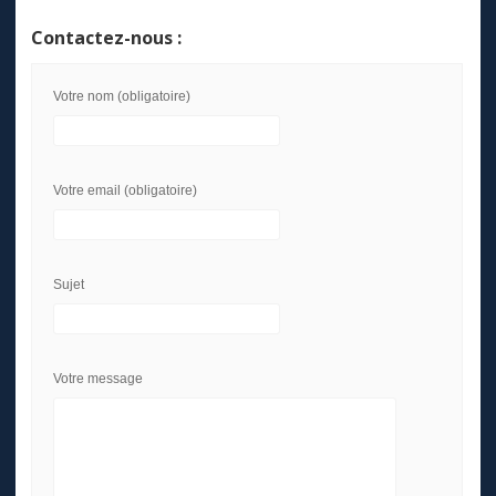
Contactez-nous :
Votre nom (obligatoire)
Votre email (obligatoire)
Sujet
Votre message