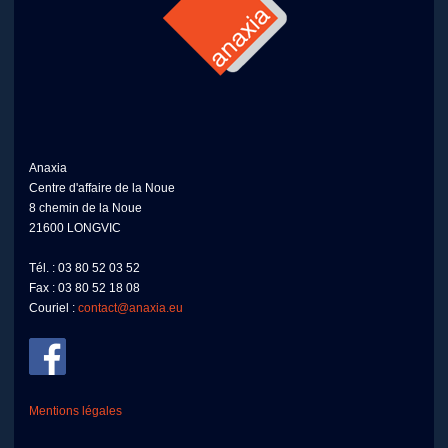
Anaxia
Centre d'affaire de la Noue
8 chemin de la Noue
21600 LONGVIC
Tél. : 03 80 52 03 52
Fax : 03 80 52 18 08
Couriel :
contact@anaxia.eu
Mentions légales