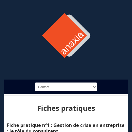
Fiches pratiques
Fiche pratique n°1 : Gestion de crise en entreprise
: le rôle du consultant.