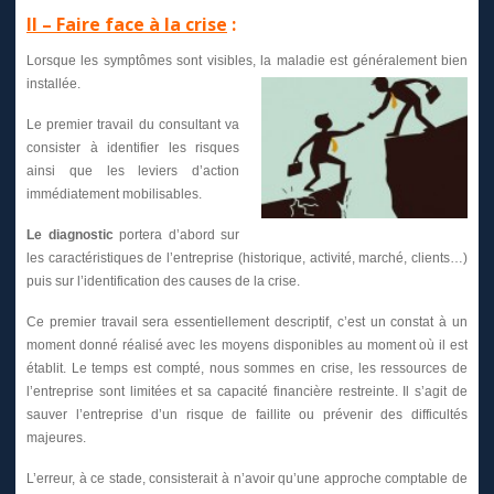
II – Faire face à la crise
:
Lorsque les symptômes sont visibles, la maladie est généralement bien
installée.
Le premier travail du consultant va
consister à identifier les risques
ainsi que les leviers d’action
immédiatement mobilisables.
Le diagnostic
portera d’abord sur
les caractéristiques de l’entreprise (historique, activité, marché, clients…)
puis sur l’identification des causes de la crise.
Ce premier travail sera essentiellement descriptif, c’est un constat à un
moment donné réalisé avec les moyens disponibles au moment où il est
établit. Le temps est compté, nous sommes en crise, les ressources de
l’entreprise sont limitées et sa capacité financière restreinte. Il s’agit de
sauver l’entreprise d’un risque de faillite ou prévenir des difficultés
majeures.
L’erreur, à ce stade, consisterait à n’avoir qu’une approche comptable de