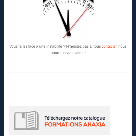
Vous faites face à une instabilité ? N’hésitez pas à nous
contacter
, nous
pourrons vous aider !